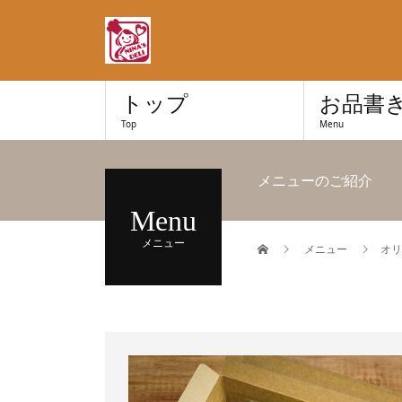
トップ
お品書
Top
Menu
メニューのご紹介
Menu
メニュー
メニュー
オリ