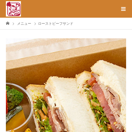
メニュー
ローストビーフサンド