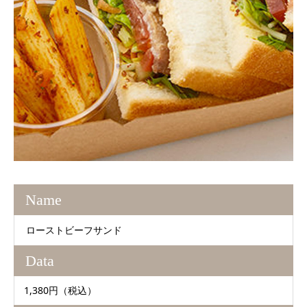
Name
ローストビーフサンド
Data
1,380円（税込）