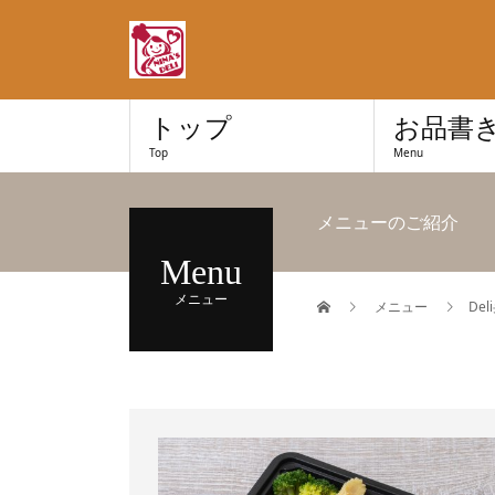
トップ
お品書
Top
Menu
メニューのご紹介
Menu
メニュー
メニュー
De