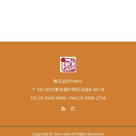
株式会社Foosic
〒165-0025東京都中野区沼袋4-30-18
TEL.03-5942-6998 / FAX.03-3388-2754
Copyright © nina's deli All Rights Reserved.