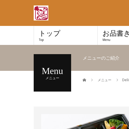
トップ
お品書
Top
Menu
メニューのご紹介
Menu
メニュー
メニュー
De