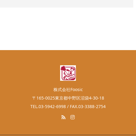
株式会社Foosic
〒165-0025東京都中野区沼袋4-30-18
TEL.03-5942-6998 / FAX.03-3388-2754