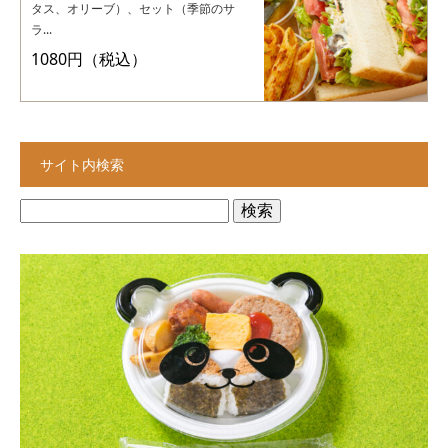
タス、オリーブ）、セット（季節のサ
ラ...
1080円（税込）
サイト内検索
検
索: