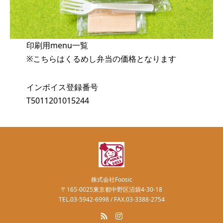
印刷用menu一覧
※こちらはくるめし弁当の価格となります
インボイス登録番号
T5011201015244
株式会社Foosic
〒165-0025東京都中野区沼袋4-30-18
TEL.03-5942-6998 / FAX.03-3388-2754